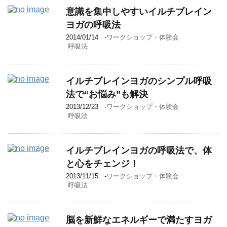
意識を集中しやすいイルチブレイン
ヨガの呼吸法
2014/01/14
-
ワークショップ・体験会
呼吸法
イルチブレインヨガのシンプル呼吸
法で“お悩み”も解決
2013/12/23
-
ワークショップ・体験会
呼吸法
イルチブレインヨガの呼吸法で、体
と心をチェンジ！
2013/11/15
-
ワークショップ・体験会
呼吸法
脳を新鮮なエネルギーで満たすヨガ