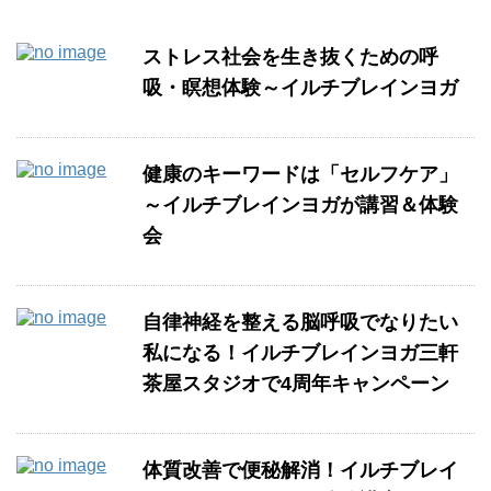
ストレス社会を生き抜くための呼
吸・瞑想体験～イルチブレインヨガ
健康のキーワードは「セルフケア」
～イルチブレインヨガが講習＆体験
会
自律神経を整える脳呼吸でなりたい
私になる！イルチブレインヨガ三軒
茶屋スタジオで4周年キャンペーン
体質改善で便秘解消！イルチブレイ