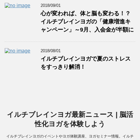
2018/09/01
心が変われば、体と脳も変わる！？
イルチブレインヨガの「健康増進キ
ャンペーン」～9月、入会金が半額に
2018/08/01
イルチブレインヨガで夏のストレス
をすっきり解消！
イルチブレインヨガ最新ニュース | 脳活
性化ヨガを体験しよう
イルチブレインヨガのイベントやヨガ体験講座、ヨガセミナー情報。イルチ