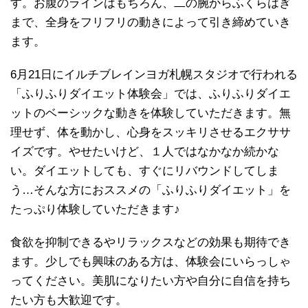
す。お腹のラインはもちろん、二の腕からふくらはぎ
まで、全身をフリフリの動きによって引き締めていき
ます。
6月21日にイルチブレインヨガ札幌スタジオで行われる
「ふりふりダイエット体験会」では、ふりふりダイエ
ットのベーシックな動きを体験していただきます。無
理せず、体を動かし、心身をスッキリさせるエクササ
イズです。やせたいけど、１人ではなかなか続かな
い。ダイエットしても、すぐにリバウンドしてしま
う…そんな方におススメの「ふりふりダイエット」を
たっぷり体験していただきます♪
食欲を抑制できるやリラックスなどの効果も期待でき
ます。少しでも興味のある方は、体験会にいらっしゃ
ってください。美肌になりたい方や自分に自信を持ち
たい方も大歓迎です。