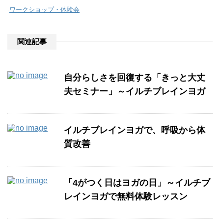
-
ワークショップ・体験会
関連記事
自分らしさを回復する「きっと大丈
夫セミナー」～イルチブレインヨガ
イルチブレインヨガで、呼吸から体
質改善
「4がつく日はヨガの日」～イルチブ
レインヨガで無料体験レッスン