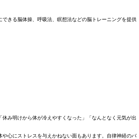
にできる脳体操、呼吸法、瞑想法などの脳トレーニングを提供
「休み明けから体が冷えやすくなった」「なんとなく元気が出
体や心にストレスを与えかねない面もあります。自律神経のバ