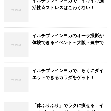
イルチブレインヨガで、イキイキ脳
活性☆ストレスはこわくない！
イルチブレインヨガのオーラ撮影が
体験できるイベント～大阪・豊中で
イルチブレインヨガで、らくにダイ
エットできるカラダをゲット！
「体ふりふり」でラクに痩せる！イ