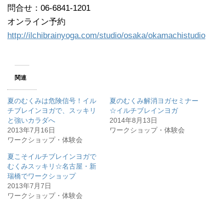
問合せ：06-6841-1201
オンライン予約
http://ilchibrainyoga.com/studio/osaka/okamachistudio
関連
夏のむくみは危険信号！イル
夏のむくみ解消ヨガセミナー
チブレインヨガで、スッキリ
☆イルチブレインヨガ
と強いカラダへ
2014年8月13日
2013年7月16日
ワークショップ・体験会
ワークショップ・体験会
夏こそイルチブレインヨガで
むくみスッキリ☆名古屋・新
瑞橋でワークショップ
2013年7月7日
ワークショップ・体験会