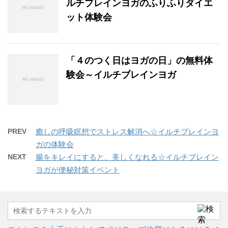
ルチブレインヨガのふりふりダイエ
ット体験会
「４のつく日はヨガの日」の無料体
験会～イルチブレインヨガ
PREV
癒しの呼吸瞑想でストレス解消へ☆イルチブレインヨ
ガの体験会
NEXT
腸をキレイにすると、美しくなれる☆イルチブレイン
ヨガが便秘対策イベント