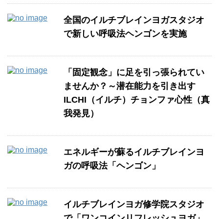
全国のイルチブレインヨガスタジオ
で新しい呼吸法ヘンゴンを実施
「固定観念」に足を引っ張られてい
ませんか？～潜在能力を引き出す
ILCHI（イルチ）チョンファ心性（真
我発見）
エネルギーが蘇るイルチブレインヨ
ガの呼吸法「ヘンゴン」
イルチブレインヨガ修学院スタジオ
で「ワンコインリフレッシュヨガ」