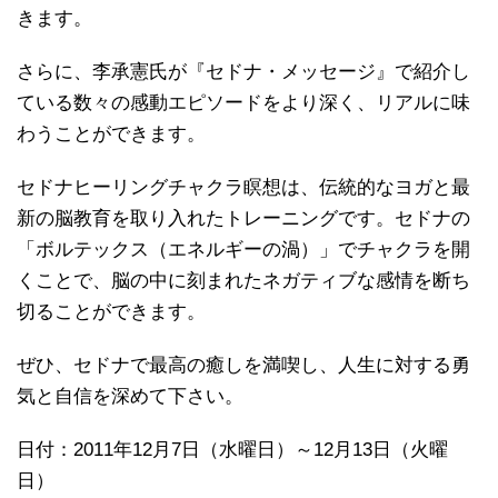
きます。
さらに、李承憲氏が『セドナ・メッセージ』で紹介し
ている数々の感動エピソードをより深く、リアルに味
わうことができます。
セドナヒーリングチャクラ瞑想は、伝統的なヨガと最
新の脳教育を取り入れたトレーニングです。セドナの
「ボルテックス（エネルギーの渦）」でチャクラを開
くことで、脳の中に刻まれたネガティブな感情を断ち
切ることができます。
ぜひ、セドナで最高の癒しを満喫し、人生に対する勇
気と自信を深めて下さい。
日付：2011年12月7日（水曜日）～12月13日（火曜
日）