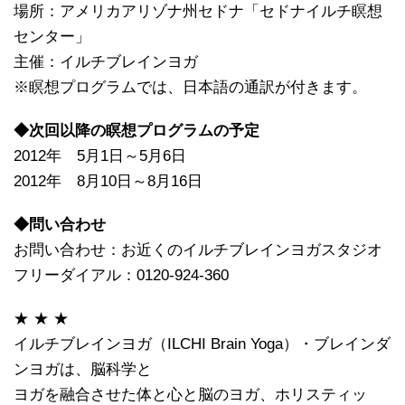
場所：アメリカアリゾナ州セドナ「セドナイルチ瞑想
センター」
主催：イルチブレインヨガ
※瞑想プログラムでは、日本語の通訳が付きます。
◆次回以降の瞑想プログラムの予定
2012年 5月1日～5月6日
2012年 8月10日～8月16日
◆問い合わせ
お問い合わせ：お近くのイルチブレインヨガスタジオ
フリーダイアル：0120-924-360
★ ★ ★
イルチブレインヨガ（ILCHI Brain Yoga）・ブレインダ
ンヨガは、脳科学と
ヨガを融合させた体と心と脳のヨガ、ホリスティッ