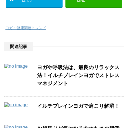
はてブ
LINE
-
ヨガ・健康関連トレンド
関連記事
ヨガや呼吸法は、最良のリラックス
法！イルチブレインヨガでストレス
マネジメント
イルチブレインヨガで肩こり解消！