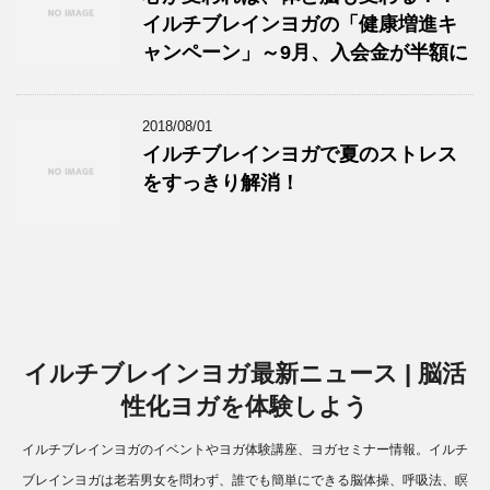
イルチブレインヨガの「健康増進キ
ャンペーン」～9月、入会金が半額に
2018/08/01
イルチブレインヨガで夏のストレス
をすっきり解消！
イルチブレインヨガ最新ニュース | 脳活
性化ヨガを体験しよう
イルチブレインヨガのイベントやヨガ体験講座、ヨガセミナー情報。イルチ
ブレインヨガは老若男女を問わず、誰でも簡単にできる脳体操、呼吸法、瞑