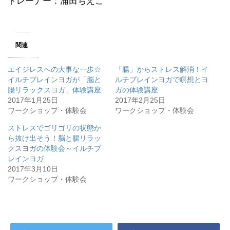
トレーナー：浦田ちえこ
関連
エイジレスへの大事な一歩☆
「腸」からストレス解消！イ
イルチブレインヨガが「脳と
ルチブレインヨガで瞑想とヨ
腸リラックスヨガ」体験講座
ガの体験講座
2017年1月25日
2017年2月25日
ワークショップ・体験会
ワークショップ・体験会
ストレスでゴリゴリの状態か
ら抜け出そう！脳と腸リラッ
クスヨガの体験会～イルチブ
レインヨガ
2017年3月10日
ワークショップ・体験会