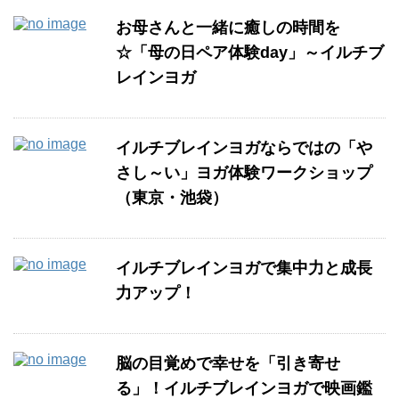
お母さんと一緒に癒しの時間を
☆「母の日ペア体験day」～イルチブ
レインヨガ
イルチブレインヨガならではの「や
さし～い」ヨガ体験ワークショップ
（東京・池袋）
イルチブレインヨガで集中力と成長
力アップ！
脳の目覚めで幸せを「引き寄せ
る」！イルチブレインヨガで映画鑑