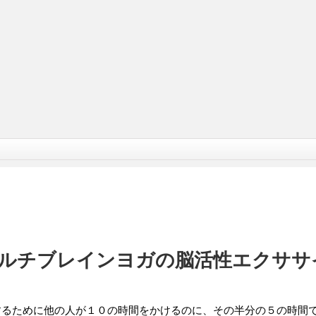
ルチブレインヨガの脳活性エクササ
するために他の人が１０の時間をかけるのに、その半分の５の時間