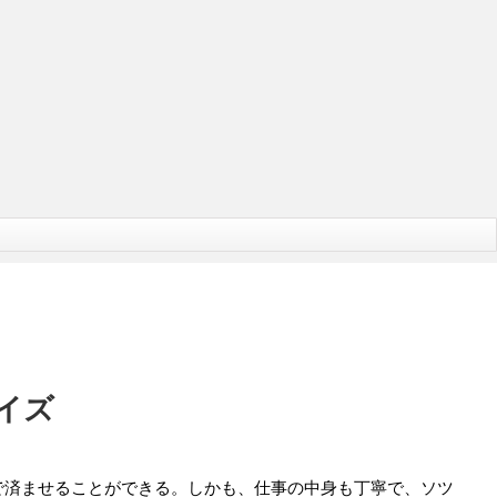
イズ
で済ませることができる。しかも、仕事の中身も丁寧で、ソツ