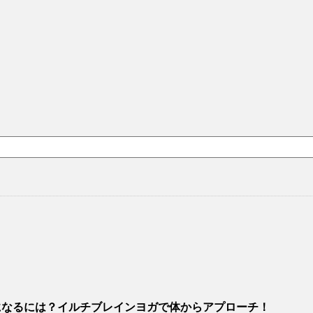
になるには？イルチブレインヨガで体からアプローチ！