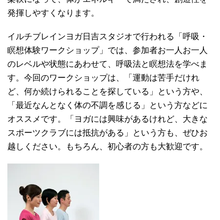
発揮しやすくなります。
イルチブレインヨガ日吉スタジオで行われる「呼吸・
瞑想体験ワークショップ」では、参加者お一人お一人
のレベルや状態にあわせて、呼吸法と瞑想法を学べま
す。今回のワークショップは、「運動は苦手だけれ
ど、何か続けられることを探している」という方や、
「最近なんとなく体の不調を感じる」という方などに
オススメです。「ヨガには興味があるけれど、大きな
スポーツクラブには抵抗がある」という方も、ぜひお
越しください。もちろん、初心者の方も大歓迎です。