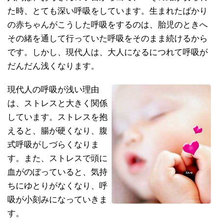
た時、とても深い呼吸をしています。生まれたばかり
の赤ちゃんがこうした呼吸をするのは、胎児のときへ
その緒を通して行っていた呼吸をそのまま続けるから
です。しかし、現代人は、大人になるにつれて呼吸が
だんだん浅くなります。
現代人の呼吸が浅い理由
は、ストレスと大きく関係
しています。ストレスを抱
えると、腸が硬くなり、腹
式呼吸がしづらくなりま
す。また、ストレスで頭に
血がのぼっていると、気持
ちにゆとりがなくなり、呼
吸が小刻みになっていきま
す。