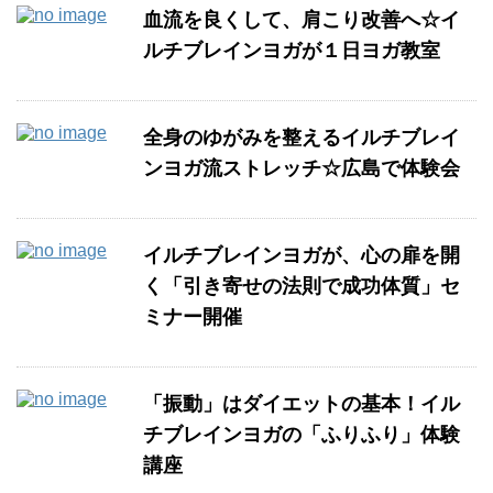
血流を良くして、肩こり改善へ☆イ
ルチブレインヨガが１日ヨガ教室
全身のゆがみを整えるイルチブレイ
ンヨガ流ストレッチ☆広島で体験会
イルチブレインヨガが、心の扉を開
く「引き寄せの法則で成功体質」セ
ミナー開催
「振動」はダイエットの基本！イル
チブレインヨガの「ふりふり」体験
講座