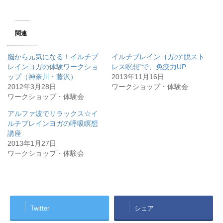
関連
脳から元気になる！イルチブ
イルチブレインヨガの“脱スト
レインヨガの体験ワークショ
レス瞑想”で、免疫力UP
ップ（神奈川・藤沢）
2013年11月16日
2012年3月28日
ワークショップ・体験会
ワークショップ・体験会
アルファ波でリラックス☆イ
ルチブレインヨガの呼吸瞑想
講座
2013年1月27日
ワークショップ・体験会
Twitter
シェア