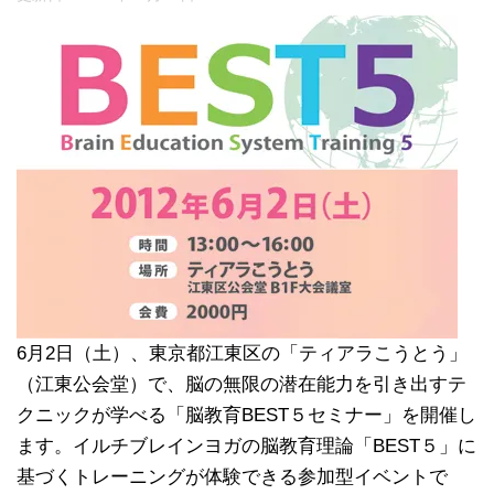
6月2日（土）、東京都江東区の「ティアラこうとう」
（江東公会堂）で、脳の無限の潜在能力を引き出すテ
クニックが学べる「脳教育BEST５セミナー」を開催し
ます。イルチブレインヨガの脳教育理論「BEST５」に
基づくトレーニングが体験できる参加型イベントで