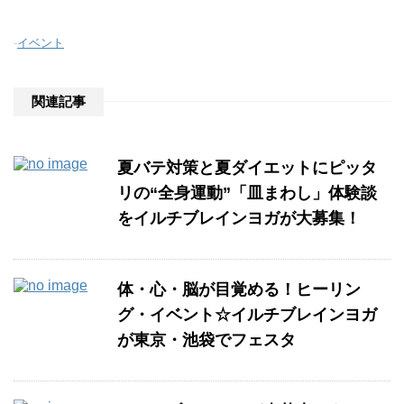
-
イベント
関連記事
夏バテ対策と夏ダイエットにピッタ
リの“全身運動”「皿まわし」体験談
をイルチブレインヨガが大募集！
体・心・脳が目覚める！ヒーリン
グ・イベント☆イルチブレインヨガ
が東京・池袋でフェスタ