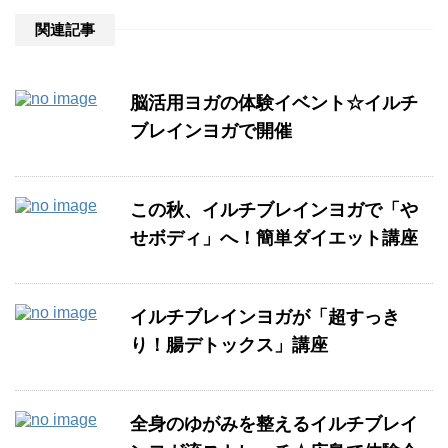
関連記事
脳活用ヨガの体験イベント☆イルチ
ブレインヨガで開催
この秋、イルチブレインヨガで「や
せボディ」へ！簡単ダイエット講座
イルチブレインヨガが「超すっき
り！腸デトックス」講座
全身のゆがみを整えるイルチブレイ