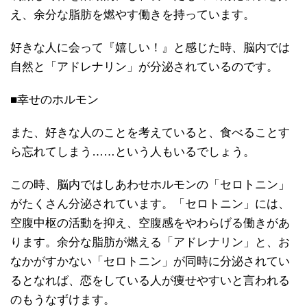
え、余分な脂肪を燃やす働きを持っています。
好きな人に会って『嬉しい！』と感じた時、脳内では
自然と「アドレナリン」が分泌されているのです。
■幸せのホルモン
また、好きな人のことを考えていると、食べることす
ら忘れてしまう……という人もいるでしょう。
この時、脳内ではしあわせホルモンの「セロトニン」
がたくさん分泌されています。「セロトニン」には、
空腹中枢の活動を抑え、空腹感をやわらげる働きがあ
ります。余分な脂肪が燃える「アドレナリン」と、お
なかがすかない「セロトニン」が同時に分泌されてい
るとなれば、恋をしている人が痩せやすいと言われる
のもうなずけます。