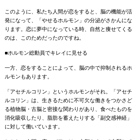
このように、私たち人間が恋をすると、脳の機能が活
発になって、「やせるホルモン」の分泌がさかんにな
ります。恋に夢中になっている時、自然と痩せてくる
のは、このためだったのですね。
■ホルモン総動員でキレイに見せる
一方、恋をすることによって、脳の中で抑制されるホ
ルモンもあります。
「アセチルコリン」というホルモンがそれ。「アセチ
ルコリン」は、生きるために不可欠な働きをつかさど
る植物脳・古脳と密接な関わりがあり、食べたものを
消化吸収したり、脂肪を蓄えたりする「副交感神経」
に対して働いています。