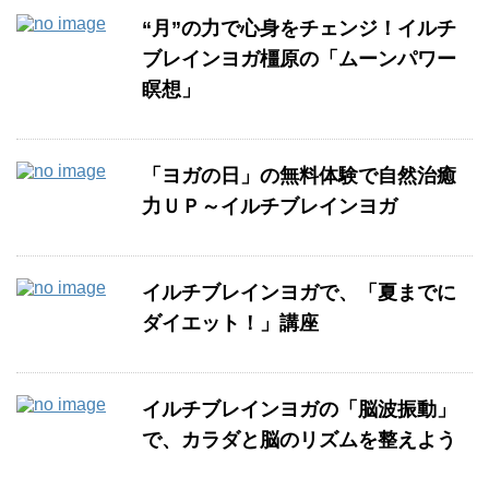
“月”の力で心身をチェンジ！イルチ
ブレインヨガ橿原の「ムーンパワー
瞑想」
「ヨガの日」の無料体験で自然治癒
力ＵＰ～イルチブレインヨガ
イルチブレインヨガで、「夏までに
ダイエット！」講座
イルチブレインヨガの「脳波振動」
で、カラダと脳のリズムを整えよう