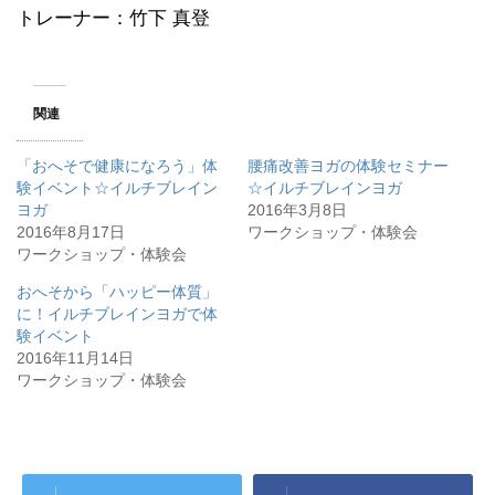
トレーナー：竹下 真登
関連
「おへそで健康になろう」体
腰痛改善ヨガの体験セミナー
験イベント☆イルチブレイン
☆イルチブレインヨガ
ヨガ
2016年3月8日
2016年8月17日
ワークショップ・体験会
ワークショップ・体験会
おへそから「ハッピー体質」
に！イルチブレインヨガで体
験イベント
2016年11月14日
ワークショップ・体験会