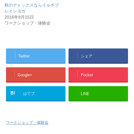
秋のデトックスならイルチブ
レインヨガ
2016年9月15日
ワークショップ・体験会
Twitter
シェア
Google+
Pocket
B!
はてブ
LINE
-
ワークショップ・体験会