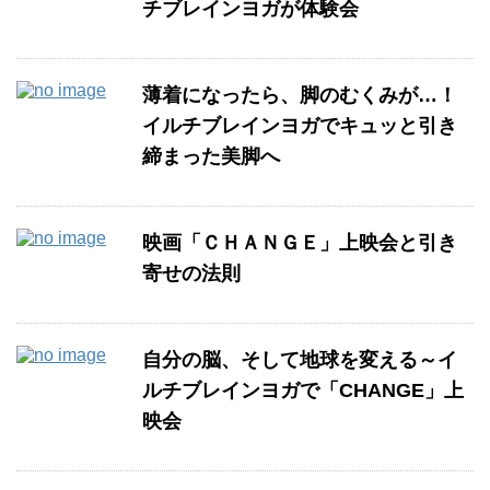
チブレインヨガが体験会
薄着になったら、脚のむくみが…！
イルチブレインヨガでキュッと引き
締まった美脚へ
映画「ＣＨＡＮＧＥ」上映会と引き
寄せの法則
自分の脳、そして地球を変える～イ
ルチブレインヨガで「CHANGE」上
映会