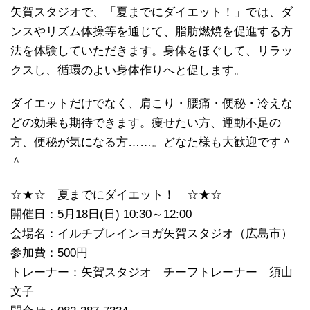
矢賀スタジオで、「夏までにダイエット！」では、ダ
ンスやリズム体操等を通じて、脂肪燃焼を促進する方
法を体験していただきます。身体をほぐして、リラッ
クスし、循環のよい身体作りへと促します。
ダイエットだけでなく、肩こり・腰痛・便秘・冷えな
どの効果も期待できます。痩せたい方、運動不足の
方、便秘が気になる方……。どなた様も大歓迎です＾
＾
☆★☆ 夏までにダイエット！ ☆★☆
開催日：5月18日(日) 10:30～12:00
会場名：イルチブレインヨガ矢賀スタジオ（広島市）
参加費：500円
トレーナー：矢賀スタジオ チーフトレーナー 須山
文子