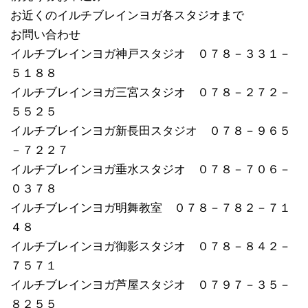
お近くのイルチブレインヨガ各スタジオまで
お問い合わせ
イルチブレインヨガ神戸スタジオ ０７８－３３１－
５１８８
イルチブレインヨガ三宮スタジオ ０７８－２７２－
５５２５
イルチブレインヨガ新長田スタジオ ０７８－９６５
－７２２７
イルチブレインヨガ垂水スタジオ ０７８－７０６－
０３７８
イルチブレインヨガ明舞教室 ０７８－７８２－７１
４８
イルチブレインヨガ御影スタジオ ０７８－８４２－
７５７１
イルチブレインヨガ芦屋スタジオ ０７９７－３５－
８２５５