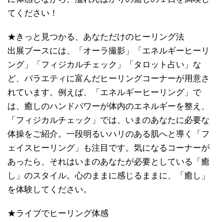
てください！
★きっと見つかる、あなただけのヒーリング法
出展ブースには、「オーラ撮影」「エネルギーヒーリ
ング」「フィジカルチェック」「タロット占い」な
ど、バラエティに富んだヒーリングコーナーが用意さ
れています。例えば、「エネルギーヒーリング」で
は、癒しのハンドパワーが体内のエネルギーを整え、
「フィジカルチェック」では、いまのあなたに必要な
体操をご紹介。一段明るいハリのある肌へと導く「フ
ェイスヒーリング」も注目です。気になるコーナーが
あったら、それはいまのあなたが必要としている「癒
し」のスタイル。心のままに感じるままに、「癒し」
を体験してください。
★ライブでヒーリング体感