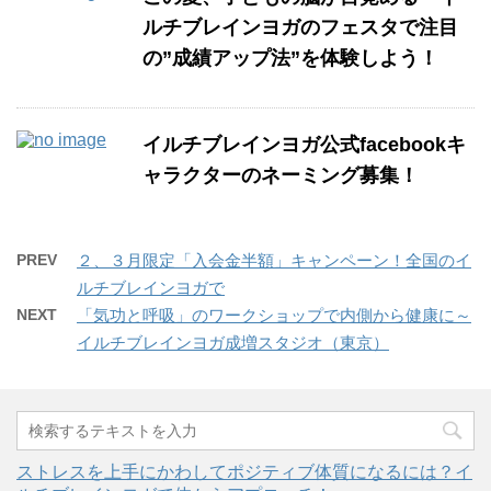
ルチブレインヨガのフェスタで注目
の”成績アップ法”を体験しよう！
イルチブレインヨガ公式facebookキ
ャラクターのネーミング募集！
PREV
２、３月限定「入会金半額」キャンペーン！全国のイ
ルチブレインヨガで
NEXT
「気功と呼吸」のワークショップで内側から健康に～
イルチブレインヨガ成増スタジオ（東京）
ストレスを上手にかわしてポジティブ体質になるには？イ