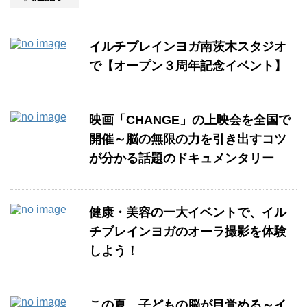
イルチブレインヨガ南茨木スタジオ
で【オープン３周年記念イベント】
映画「CHANGE」の上映会を全国で
開催～脳の無限の力を引き出すコツ
が分かる話題のドキュメンタリー
健康・美容の一大イベントで、イル
チブレインヨガのオーラ撮影を体験
しよう！
この夏、子どもの脳が目覚める～イ