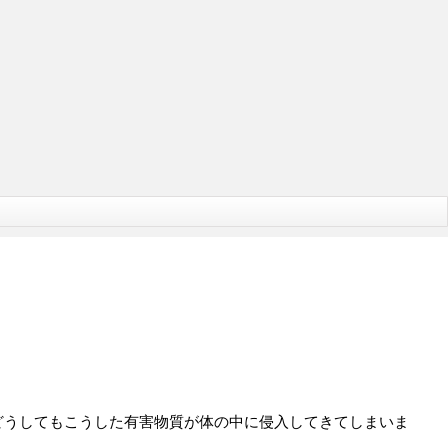
どうしてもこうした有害物質が体の中に侵入してきてしまいま