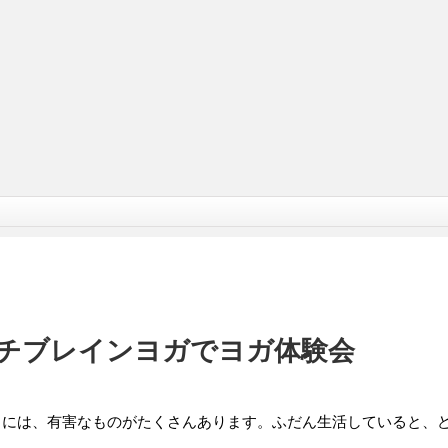
チブレインヨガでヨガ体験会
りには、有害なものがたくさんあります。ふだん生活していると、