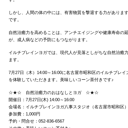
しかし、人間の体の中には、有害物質を撃退する力がありま
です。
自然治癒力を高めることは、アンチエイジングや健康寿命の
が、成人病などの予防にもつながります。
イルチブレインヨガでは、現代人が見落としがちな自然治癒
ます。
7月27日（木）14:00～16:00に名古屋市昭和区のイル
を体験していただきます。美味しいコーン茶付きです♪
☆★☆ 自然治癒力のおはなしとヨガ ☆★☆
開催日：7月27日(木) 14:00～16:00
会場名：イルチブレインヨガ八事スタジオ（名古屋市昭和区
参加費：1,000円
予約・問合せ：052-836-6567