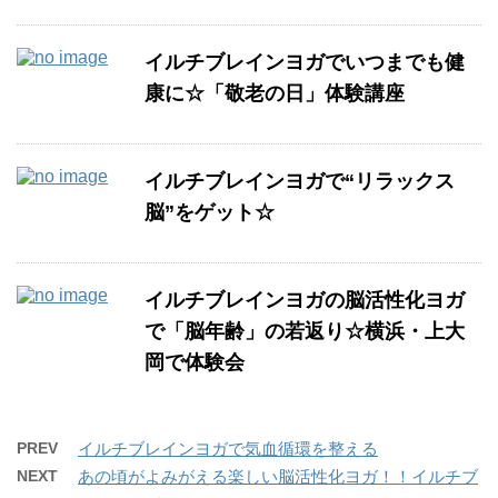
イルチブレインヨガでいつまでも健
康に☆「敬老の日」体験講座
イルチブレインヨガで“リラックス
脳”をゲット☆
イルチブレインヨガの脳活性化ヨガ
で「脳年齢」の若返り☆横浜・上大
岡で体験会
PREV
イルチブレインヨガで気血循環を整える
NEXT
あの頃がよみがえる楽しい脳活性化ヨガ！！イルチブ