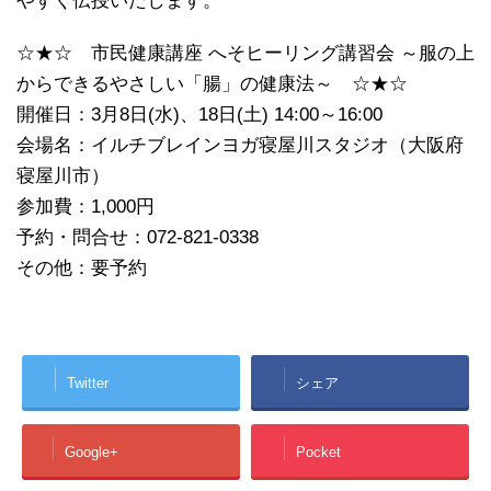
やすく伝授いたします。
☆★☆ 市民健康講座 へそヒーリング講習会 ～服の上
からできるやさしい「腸」の健康法～ ☆★☆
開催日：3月8日(水)、18日(土) 14:00～16:00
会場名：イルチブレインヨガ寝屋川スタジオ（大阪府
寝屋川市）
参加費：1,000円
予約・問合せ：072-821-0338
その他：要予約
Twitter
シェア
Google+
Pocket