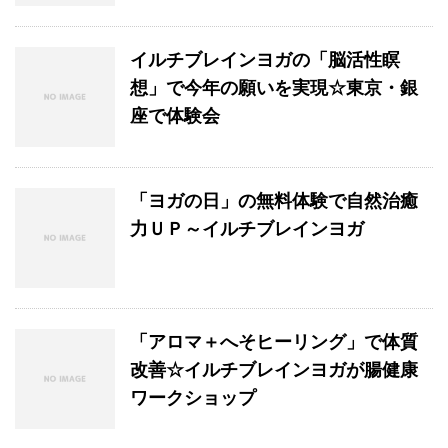
イルチブレインヨガの「脳活性瞑
想」で今年の願いを実現☆東京・銀
座で体験会
「ヨガの日」の無料体験で自然治癒
力ＵＰ～イルチブレインヨガ
「アロマ＋へそヒーリング」で体質
改善☆イルチブレインヨガが腸健康
ワークショップ