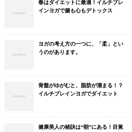
春はダイエットに最適！イルチブレ
インヨガで腸も心もデトックス
ヨガの考え方の一つに、「柔」とい
うのがあります。
骨盤がゆがむと、脂肪が溜まる！？
イルチブレインヨガでダイエット
健康美人の秘訣は“朝”にある！目覚