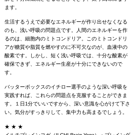
ます。
生活するうえで必要なエネルギーが作り出せなくなる
のも、浅い呼吸の問題点です。人間のエネルギーを作
るのは、細胞内のミトコンドリア。このミトコンドリ
アが糖質や脂質を燃やすのに不可欠なのが、血液中の
酸素です。しかし、短く浅い呼吸では、十分な酸素が
確保できず、エネルギー生産が十分にできないので
す。
バッターボックスのイチロー選手のような深い呼吸を
実践すれば、これらの問題点を克服することができま
す。１日1分でいいですから、深い意識を心がけて下さ
い。気分がすっきりして、集中力も高まるでしょう。
★ ★ ★