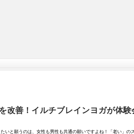
を改善！イルチブレインヨガが体験
りたいと願うのは、女性も男性も共通の願いですよね！「老い」の