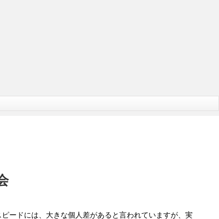
会
スピードには、大きな個人差があると言われていますが、実