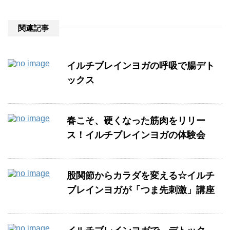
関連記事
イルチブレインヨガの呼吸で腸デト
ックス
春こそ、硬くなった筋肉をリリー
ス！イルチブレインヨガの体験会
股関節からカラダを変える☆イルチ
ブレインヨガが「つま先刺激」講座