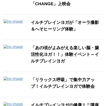
「CHANGE」上映会
イルチブレインヨガが「オーラ撮影
＆へそヒーリング体験」
「あの頃がよみがえる楽しい脳・腸
活性化ヨガ！！」体験イベント～イ
ルチブレインヨガ
「リラックス呼吸」で集中力アッ
プ！イルチブレインヨガで体験会
イルチブレインヨガの健康ミニ講座