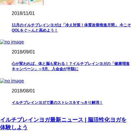
2018/11/01
11月のイルチブレインヨガは「冷え対策！体質改善推進月間」 今こそ
QOLをぐ～んと高めよう！
2018/09/01
心が変われば、体と脳も変わる！？イルチブレインヨガの「健康増進
キャンペーン」～9月、入会金が半額に
2018/08/01
イルチブレインヨガで夏のストレスをすっきり解消！
イルチブレインヨガ最新ニュース | 脳活性化ヨガを
体験しよう