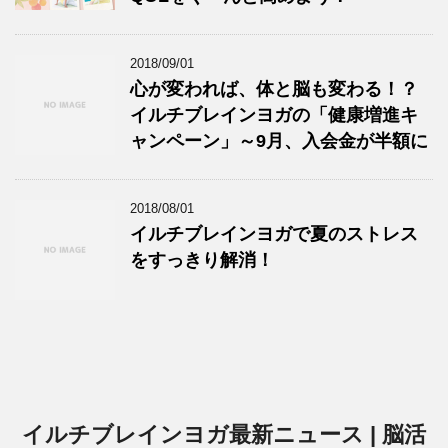
2018/09/01
心が変われば、体と脳も変わる！？
イルチブレインヨガの「健康増進キ
ャンペーン」～9月、入会金が半額に
2018/08/01
イルチブレインヨガで夏のストレス
をすっきり解消！
イルチブレインヨガ最新ニュース | 脳活