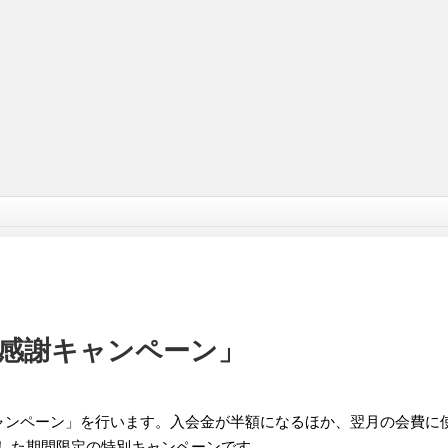
感謝キャンペーン」
ャンペーン」を行います。入会金が半額になるほか、翌月の会費に使え
念した期間限定の特別キャンペーンです。