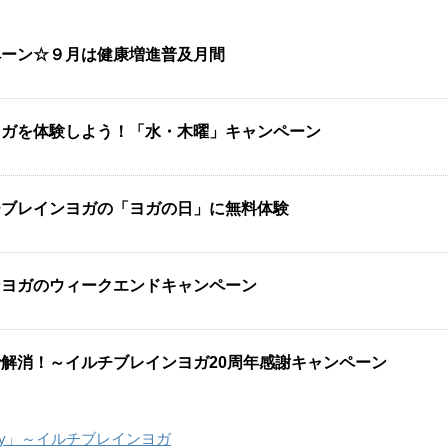
ペーン☆９月は健康増進普及月間
ヨガを体験しよう！「水・木曜」キャンペーン
チブレインヨガの「ヨガの日」に無料体験
ンヨガのウィークエンドキャンペーン
解消！～イルチブレインヨガ20周年感謝キャンペーン
y」～イルチブレインヨガ