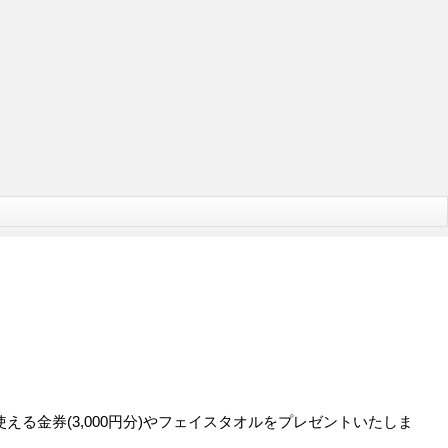
る金券(3,000円分)やフェイスタオルをプレゼントいたしま