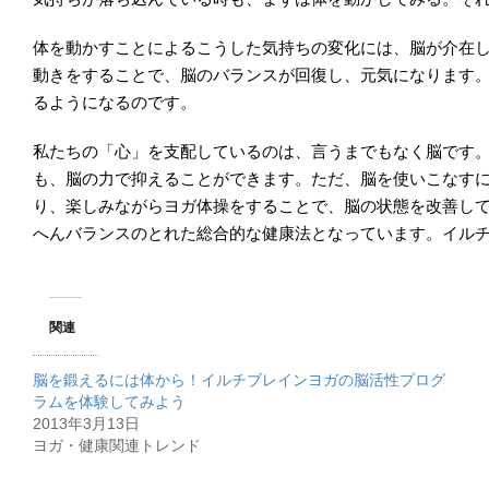
体を動かすことによるこうした気持ちの変化には、脳が介在
動きをすることで、脳のバランスが回復し、元気になります
るようになるのです。
私たちの「心」を支配しているのは、言うまでもなく脳です
も、脳の力で抑えることができます。ただ、脳を使いこなす
り、楽しみながらヨガ体操をすることで、脳の状態を改善し
へんバランスのとれた総合的な健康法となっています。イル
関連
脳を鍛えるには体から！イルチブレインヨガの脳活性プログ
ラムを体験してみよう
2013年3月13日
ヨガ・健康関連トレンド