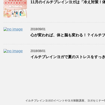
11月のイルチブレインヨガは「冷え対策！体
2018/09/01
心が変われば、体と脳も変わる！？イルチブ
2018/08/01
イルチブレインヨガで夏のストレスをすっ
イルチブレインヨガのイベントやヨガ体験講座、ヨガセミナー