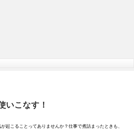
使いこなす！
気が起こることってありませんか？仕事で煮詰まったときも、