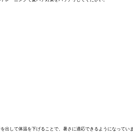
汗を出して体温を下げることで、暑さに適応できるようになってい