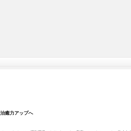
然治癒力アップへ