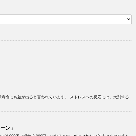
寿命にも差が出ると言われています。 ストレスへの反応には、大別する
ペーン」