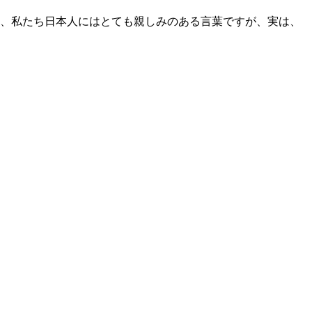
、私たち日本人にはとても親しみのある言葉ですが、実は、