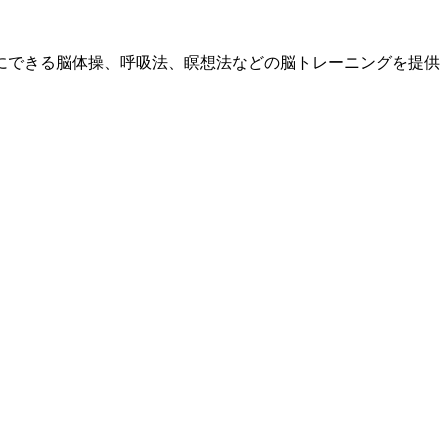
にできる脳体操、呼吸法、瞑想法などの脳トレーニングを提供