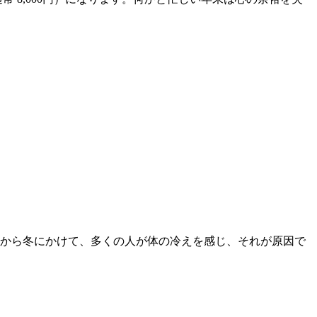
秋から冬にかけて、多くの人が体の冷えを感じ、それが原因で